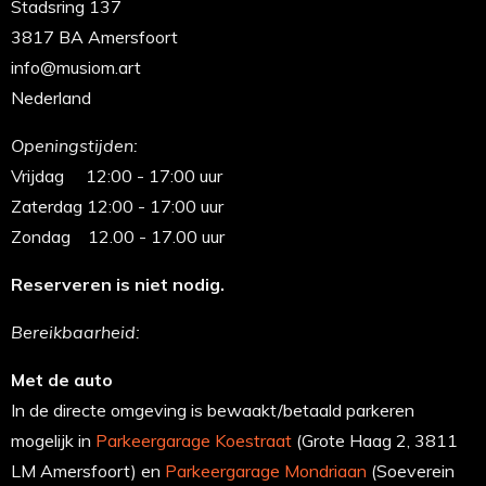
Stadsring 137
3817 BA Amersfoort
info@musiom.art
Nederland
Openingstijden:
Vrijdag 12:00 - 17:00 uur
Zaterdag 12:00 - 17:00 uur
Zondag 12.00 - 17.00 uur
Reserveren is niet nodig.
Bereikbaarheid:
Met de auto
In de directe omgeving is bewaakt/betaald parkeren
mogelijk in
Parkeergarage Koestraat
(Grote Haag 2, 3811
LM Amersfoort) en
Parkeergarage Mondriaan
(Soeverein