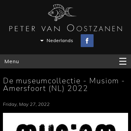
Nederlands
Menu
De museumcollectie - Musiom -
Amersfoort (NL) 2022
Friday, May 27, 2022