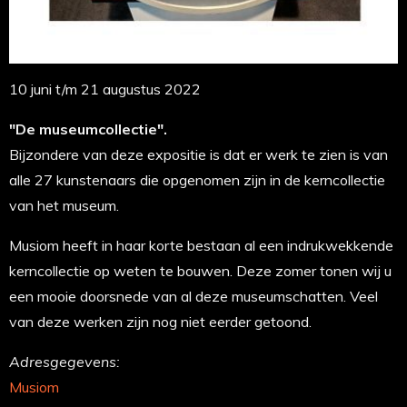
10 juni t/m 21 augustus 2022
"De museumcollectie".
Bijzondere van deze expositie is dat er werk te zien is van
alle 27 kunstenaars die opgenomen zijn in de kerncollectie
van het museum.
Musiom heeft in haar korte bestaan al een indrukwekkende
kerncollectie op weten te bouwen. Deze zomer tonen wij u
een mooie doorsnede van al deze museumschatten. Veel
van deze werken zijn nog niet eerder getoond.
Adresgegevens:
Musiom