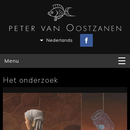
Nederlands
Menu
Het onderzoek