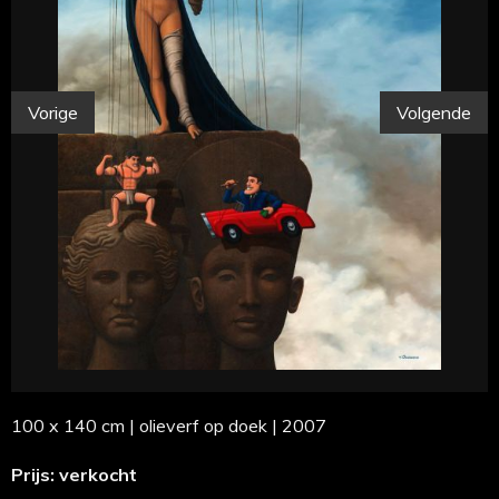
Vorige
Volgende
100 x 140 cm | olieverf op doek | 2007
Prijs: verkocht