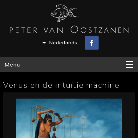
Nederlands
Menu
Venus en de intuïtie machine