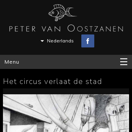
Nederlands
Menu
Het circus verlaat de stad