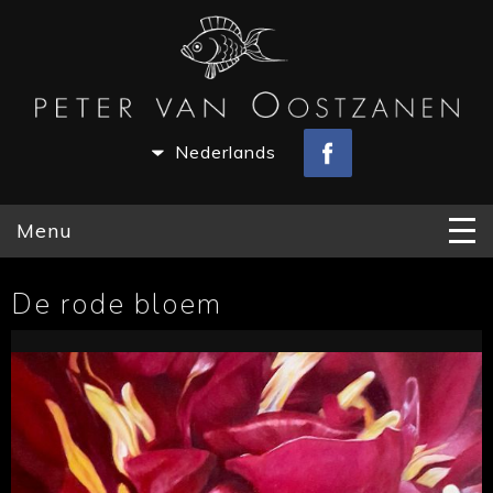
Nederlands
Menu
De rode bloem