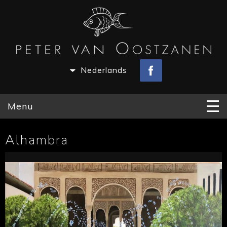
Nederlands
Menu
Alhambra