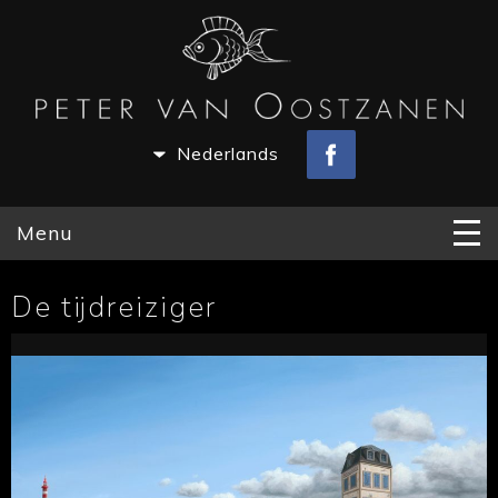
Nederlands
Menu
De tijdreiziger