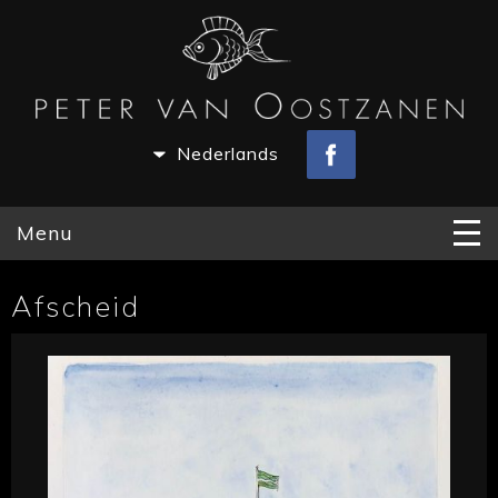
Nederlands
Menu
Afscheid