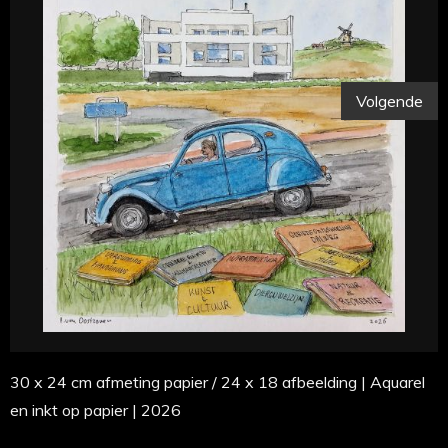
Volgende
30 x 24 cm afmeting papier / 24 x 18 afbeelding | Aquarel
en inkt op papier | 2026