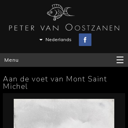
Nederlands
Menu
Aan de voet van Mont Saint
Michel