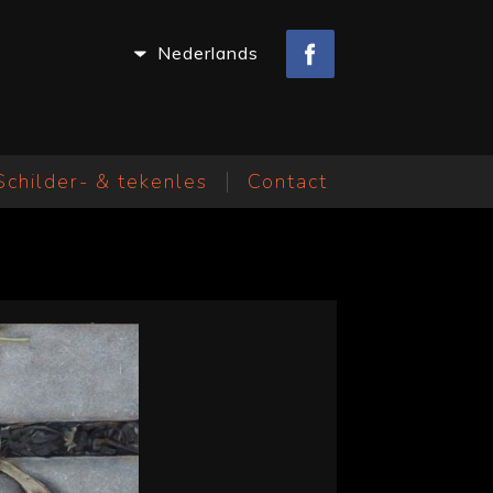
Nederlands
Schilder- & tekenles
Contact