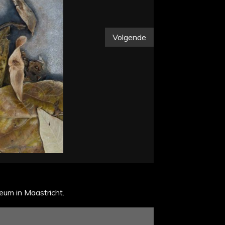
Volgende
eum in Maastricht.