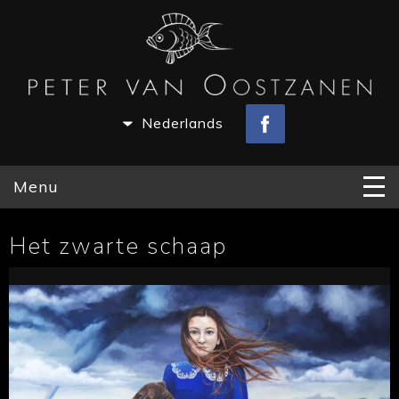
Nederlands
Menu
Het zwarte schaap