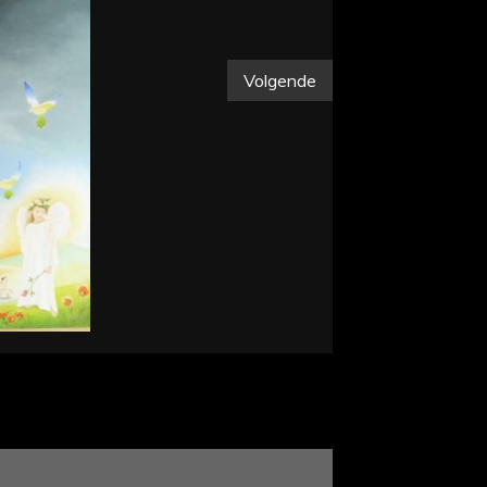
Volgende