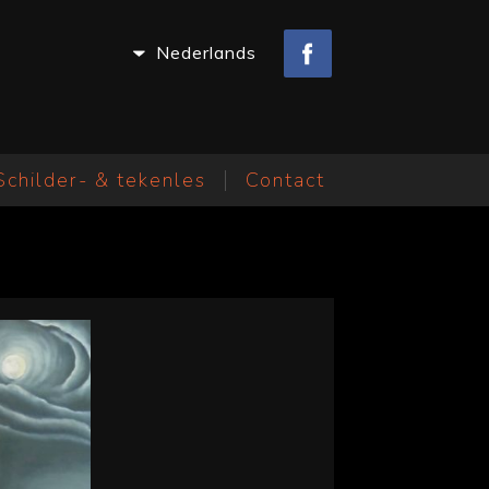
Nederlands
Schilder- & tekenles
Contact