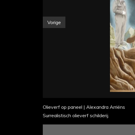
Vorige
Olieverf op paneel | Alexandra Arriëns
Surrealistisch olieverf schilderij.