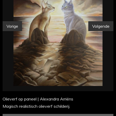
Vorige
Volgende
Olieverf op paneel | Alexandra Arriëns
Magisch realistisch olieverf schilderij.